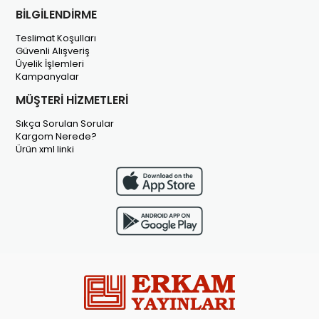
BİLGİLENDİRME
Teslimat Koşulları
Güvenli Alışveriş
Üyelik İşlemleri
Kampanyalar
MÜŞTERİ HİZMETLERİ
Sıkça Sorulan Sorular
Kargom Nerede?
Ürün xml linki