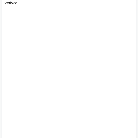
veriyor....