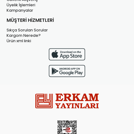
Üyelik İşlemleri
Kampanyalar
MÜŞTERİ HİZMETLERİ
Sıkça Sorulan Sorular
Kargom Nerede?
Ürün xml linki