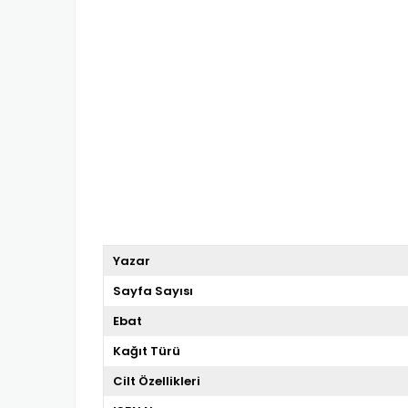
Yazar
Sayfa Sayısı
Ebat
Kağıt Türü
Cilt Özellikleri