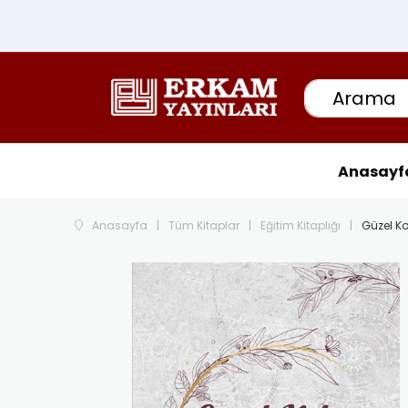
Anasayf
Anasayfa
Tüm Kitaplar
Eğitim Kitaplığı
Güzel Ko