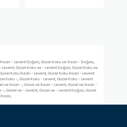
 İnsan - Levent Doğan
Güzel Koku ve İnsan - Doğan
,
,
- Levent
Güzel Koku ve - Levent Doğan
Güzel Koku ve
,
,
Güzel Koku İnsan - Levent
Güzel Koku İnsan - Levent
,
el Koku -
Güzel Koku - Levent
Güzel Koku - Levent
,
,
l ve İnsan -
Güzel ve İnsan - Levent
Güzel ve İnsan -
,
,
e -
Güzel ve - Levent
Güzel ve - Levent Doğan
Güzel
,
,
,
 İnsan
,