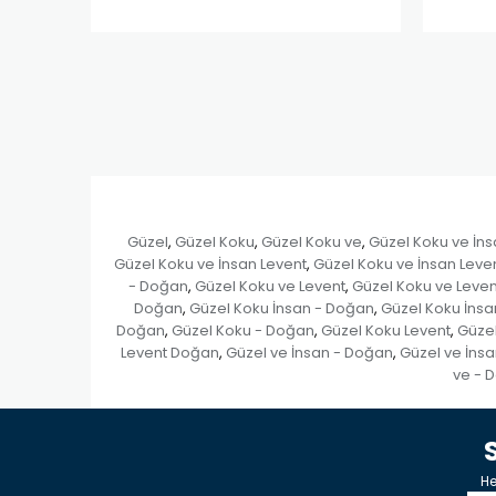
Güzel
Güzel Koku
Güzel Koku ve
Güzel Koku ve İn
,
,
,
Güzel Koku ve İnsan Levent
Güzel Koku ve İnsan Lev
,
- Doğan
Güzel Koku ve Levent
Güzel Koku ve Leve
,
,
Doğan
Güzel Koku İnsan - Doğan
Güzel Koku İnsa
,
,
Doğan
Güzel Koku - Doğan
Güzel Koku Levent
Güze
,
,
,
Levent Doğan
Güzel ve İnsan - Doğan
Güzel ve İnsa
,
,
ve - 
He