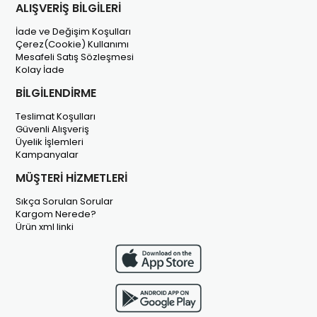
ALIŞVERİŞ BİLGİLERİ
İade ve Değişim Koşulları
Çerez(Cookie) Kullanımı
Mesafeli Satış Sözleşmesi
Kolay İade
BİLGİLENDİRME
Teslimat Koşulları
Güvenli Alışveriş
Üyelik İşlemleri
Kampanyalar
MÜŞTERİ HİZMETLERİ
Sıkça Sorulan Sorular
Kargom Nerede?
Ürün xml linki