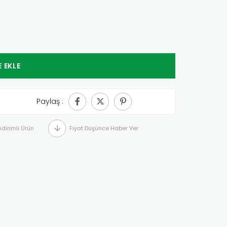
Paylaş :
ndirimli Ürün
Fiyat Düşünce Haber Ver