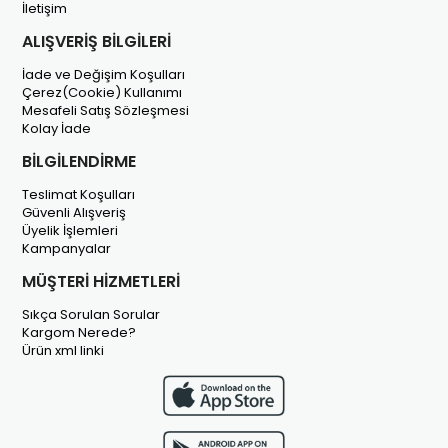
İletişim
ALIŞVERİŞ BİLGİLERİ
İade ve Değişim Koşulları
Çerez(Cookie) Kullanımı
Mesafeli Satış Sözleşmesi
Kolay İade
BİLGİLENDİRME
Teslimat Koşulları
Güvenli Alışveriş
Üyelik İşlemleri
Kampanyalar
MÜŞTERİ HİZMETLERİ
Sıkça Sorulan Sorular
Kargom Nerede?
Ürün xml linki