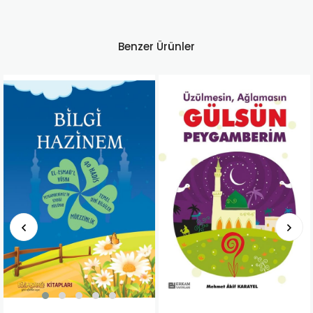
Benzer Ürünler