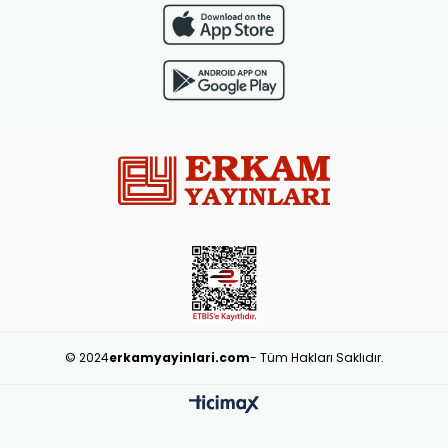
© 2024
erkamyayinlari.com
- Tüm Hakları Saklıdır.