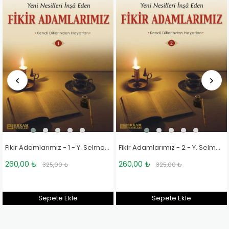
Fikir Adamlarımız - 1 - Y. Selman Tan
Fikir Adamlarımız - 2 - Y. Selman Tan
260,00 ₺
260,00 ₺
325,00 ₺
325,00 ₺
Sepete Ekle
Sepete Ekle